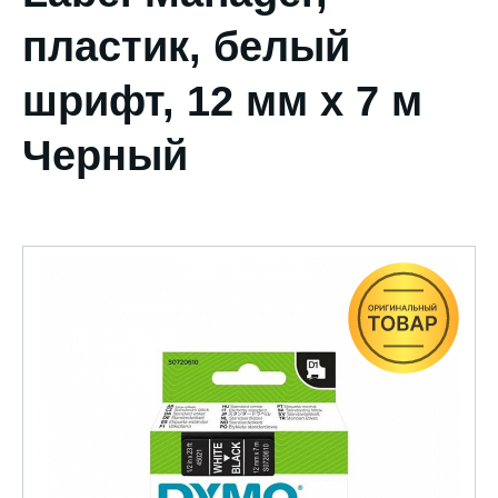
пластик, белый
шрифт, 12 мм х 7 м
Черный