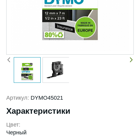
Артикул:
DYMO45021
Характеристики
Цвет:
Черный