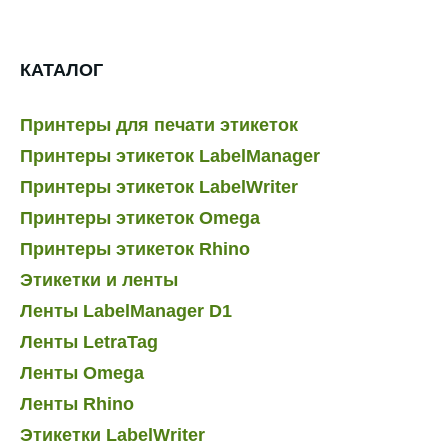
КАТАЛОГ
Принтеры для печати этикеток
Принтеры этикеток LabelManager
Принтеры этикеток LabelWriter
Принтеры этикеток Omega
Принтеры этикеток Rhino
Этикетки и ленты
Ленты LabelManager D1
Ленты LetraTag
Ленты Omega
Ленты Rhino
Этикетки LabelWriter