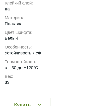
Клейкий слой:
да
Материал:
Пластик
Цвет шрифта:
Белый
Особенность:
Устойчивость к УФ
Термостойкость:
от -30 до +120°С
Вес:
33
Купить