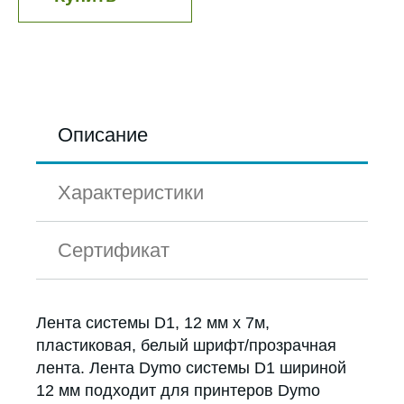
Описание
Характеристики
Сертификат
Лента системы D1, 12 мм х 7м,
пластиковая, белый шрифт/прозрачная
лента. Лента Dymo системы D1 шириной
12 мм подходит для принтеров Dymo