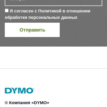
Я согласен с
Политикой в отношении
обработки персональных данных
© Компания «DYMO»