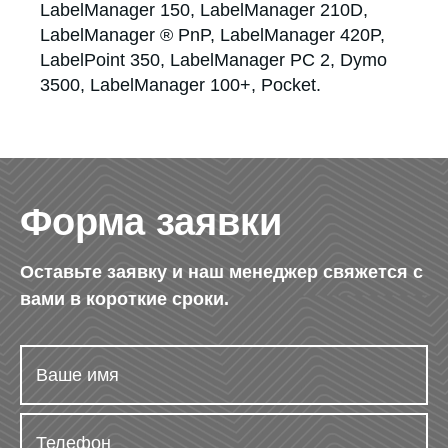
LabelManager 150, LabelManager 210D,
LabelManager ® PnP, LabelManager 420P,
LabelPoint 350, LabelManager PC 2, Dymo
3500, LabelManager 100+, Pocket.
Форма заявки
Оставьте заявку и наш менеджер свяжется с
вами в короткие сроки.