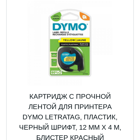
КАРТРИДЖ С ПРОЧНОЙ
ЛЕНТОЙ ДЛЯ ПРИНТЕРА
DYMO LETRATAG, ПЛАСТИК,
ЧЕРНЫЙ ШРИФТ, 12 ММ Х 4 М,
БЛИСТЕР КРАСНЫЙ