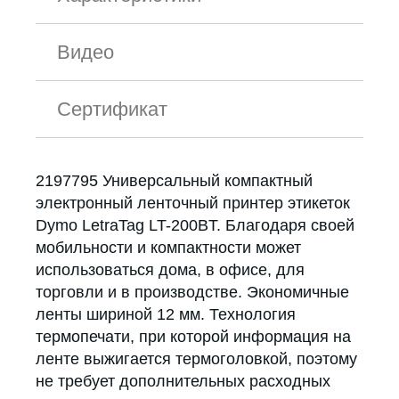
Видео
Сертификат
2197795 Универсальный компактный
электронный ленточный принтер этикеток
Dymo LetraTag LT-200BT. Благодаря своей
мобильности и компактности может
использоваться дома, в офисе, для
торговли и в производстве. Экономичные
ленты шириной 12 мм. Технология
термопечати, при которой информация на
ленте выжигается термоголовкой, поэтому
не требует дополнительных расходных