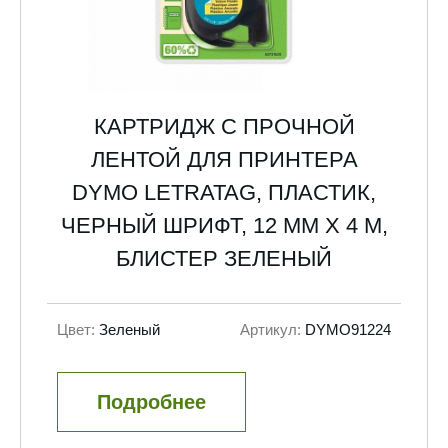
КАРТРИДЖ С ПРОЧНОЙ
ЛЕНТОЙ ДЛЯ ПРИНТЕРА
DYMO LETRATAG, ПЛАСТИК,
ЧЕРНЫЙ ШРИФТ, 12 ММ Х 4 М,
БЛИСТЕР ЗЕЛЕНЫЙ
Цвет:
Зеленый
Артикул:
DYMO91224
Подробнее