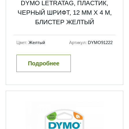
DYMO LETRATAG, ПЛАСТИК,
ЧЕРНЫЙ ШРИФТ, 12 ММ Х 4 М,
БЛИСТЕР ЖЕЛТЫЙ
Цвет:
Желтый
Артикул:
DYMO91222
Подробнее