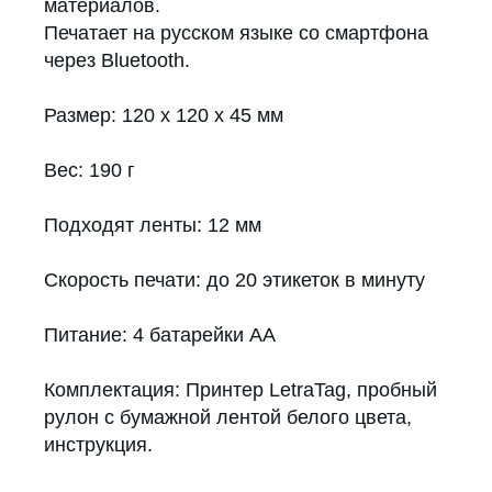
материалов.
Печатает на русском языке со смартфона
через Bluetooth.
Размер: 120 х 120 х 45 мм
Вес: 190 г
Подходят ленты: 12 мм
Скорость печати: до 20 этикеток в минуту
Питание: 4 батарейки АА
Комплектация: Принтер LetraTag, пробный
рулон с бумажной лентой белого цвета,
инструкция.