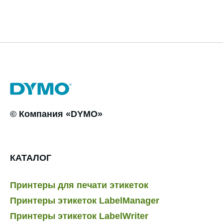
© Компания «DYMO»
КАТАЛОГ
Принтеры для печати этикеток
Принтеры этикеток LabelManager
Принтеры этикеток LabelWriter