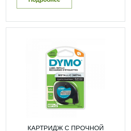
КАРТРИДЖ С ПРОЧНОЙ