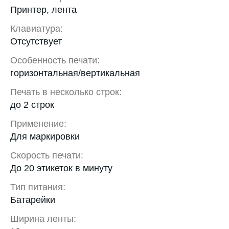
Принтер, лента
Клавиатура:
Отсутствует
Особенность печати:
горизонтальная/вертикальная
Печать в несколько строк:
до 2 строк
Применение:
Для маркировки
Скорость печати:
До 20 этикеток в минуту
Тип питания:
Батарейки
Ширина ленты: