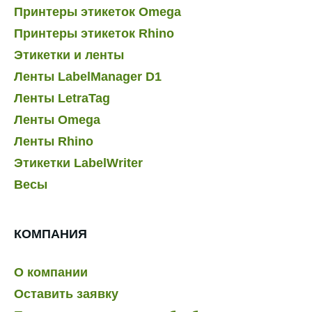
Принтеры этикеток Omega
Принтеры этикеток Rhino
Этикетки и ленты
Ленты LabelManager D1
Ленты LetraTag
Ленты Omega
Ленты Rhino
Этикетки LabelWriter
Весы
КОМПАНИЯ
О компании
Оставить заявку