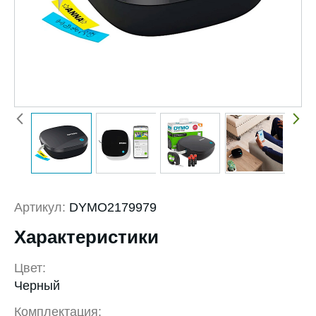
Артикул:
DYMO2179979
Характеристики
Цвет:
Черный
Комплектация: