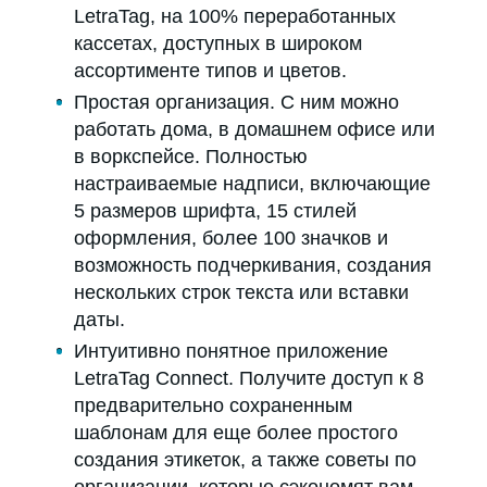
LetraTag, на 100% переработанных
кассетах, доступных в широком
ассортименте типов и цветов.
Простая организация. С ним можно
работать дома, в домашнем офисе или
в воркспейсе. Полностью
настраиваемые надписи, включающие
5 размеров шрифта, 15 стилей
оформления, более 100 значков и
возможность подчеркивания, создания
нескольких строк текста или вставки
даты.
Интуитивно понятное приложение
LetraTag Connect. Получите доступ к 8
предварительно сохраненным
шаблонам для еще более простого
создания этикеток, а также советы по
организации, которые сэкономят вам