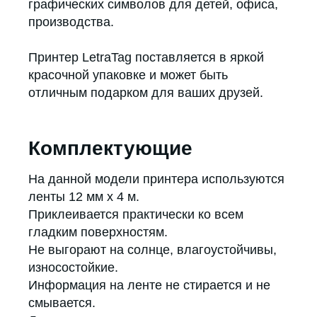
графических символов для детей, офиса,
производства.
Принтер LetraTag поставляется в яркой
красочной упаковке и может быть
отличным подарком для ваших друзей.
Комплектующие
На данной модели принтера используются
ленты 12 мм х 4 м.
Приклеивается практически ко всем
гладким поверхностям.
Не выгорают на солнце, влагоустойчивы,
износостойкие.
Информация на ленте не стирается и не
смывается.