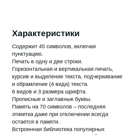
Характеристики
Содержит 45 символов, включая
пунктуацию.
Печать в одну и две строки.
Горизонтальная и вертикальная печать,
курсив и выделение текста, подчеркивание
и обрамление (4 вида) текста.
6 видов и 3 размера шрифта.
Прописные и заглавные буквы.
Память на 70 символов – последняя
этикетка даже при отключении всегда
остается в памяти.
Встроенная библиотека популярных