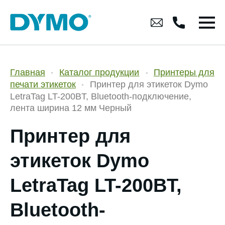
Главная
Каталог продукции
Принтеры для
печати этикеток
Принтер для этикеток Dymo
LetraTag LT-200BT, Bluetooth-подключение,
лента ширина 12 мм Черный
Принтер для
этикеток Dymo
LetraTag LT-200BT,
Bluetooth-