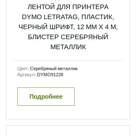
ЛЕНТОЙ ДЛЯ ПРИНТЕРА
DYMO LETRATAG, ПЛАСТИК,
ЧЕРНЫЙ ШРИФТ, 12 ММ Х 4 М,
БЛИСТЕР СЕРЕБРЯНЫЙ
МЕТАЛЛИК
Цвет:
Серебряный металлик
Артикул:
DYMO91228
Подробнее