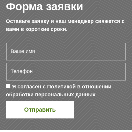
Форма заявки
Оставьте заявку и наш менеджер свяжется с
вами в короткие сроки.
Я согласен с
Политикой в отношении
обработки персональных данных