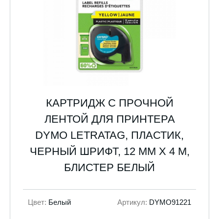
КАРТРИДЖ С ПРОЧНОЙ
ЛЕНТОЙ ДЛЯ ПРИНТЕРА
DYMO LETRATAG, ПЛАСТИК,
ЧЕРНЫЙ ШРИФТ, 12 ММ Х 4 М,
БЛИСТЕР БЕЛЫЙ
Цвет:
Белый
Артикул:
DYMO91221