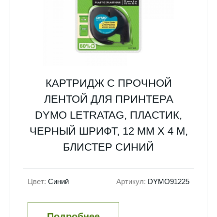
КАРТРИДЖ С ПРОЧНОЙ
ЛЕНТОЙ ДЛЯ ПРИНТЕРА
DYMO LETRATAG, ПЛАСТИК,
ЧЕРНЫЙ ШРИФТ, 12 ММ Х 4 М,
БЛИСТЕР СИНИЙ
Цвет:
Синий
Артикул:
DYMO91225
Подробнее