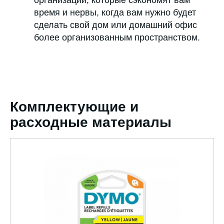
время и нервы, когда вам нужно будет
сделать свой дом или домашний офис
более организованным пространством.
Комплектующие и
расходные материалы