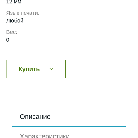
12 мм
Язык печати:
Любой
Вес:
0
Купить
Описание
Характеристики