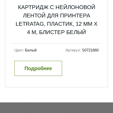
КАРТРИДЖ С НЕЙЛОНОВОЙ
ЛЕНТОЙ ДЛЯ ПРИНТЕРА
LETRATAG, ПЛАСТИК, 12 ММ Х
4 М, БЛИСТЕР БЕЛЫЙ
Цвет:
Белый
Артикул:
S0721660
Подробнее