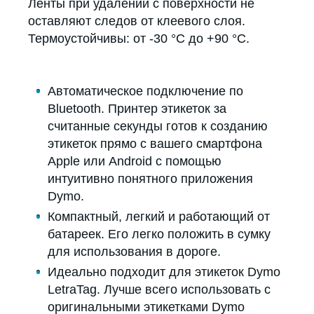
Ленты при удалении с поверхности не
оставляют следов от клеевого слоя.
Термоустойчивы: от -30 °C до +90 °C.
Автоматическое подключение по
Bluetooth. Принтер этикеток за
считанные секунды готов к созданию
этикеток прямо с вашего смартфона
Apple или Android с помощью
интуитивно понятного приложения
Dymo.
Компактный, легкий и работающий от
батареек. Его легко положить в сумку
для использования в дороге.
Идеально подходит для этикеток Dymo
LetraTag. Лучше всего использовать с
оригинальными этикетками Dymo