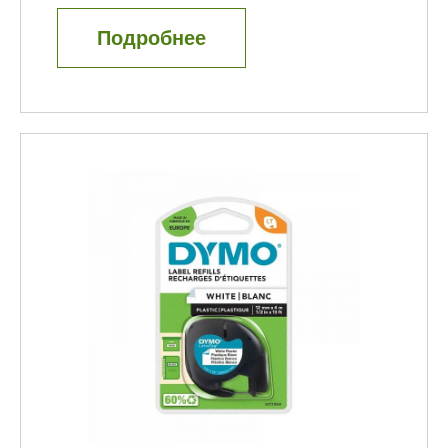
Подробнее