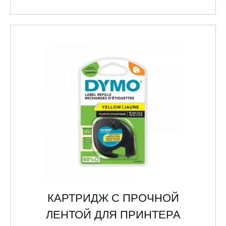
КАРТРИДЖ С ПРОЧНОЙ
ЛЕНТОЙ ДЛЯ ПРИНТЕРА