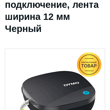
подключение, лента
ширина 12 мм
Черный