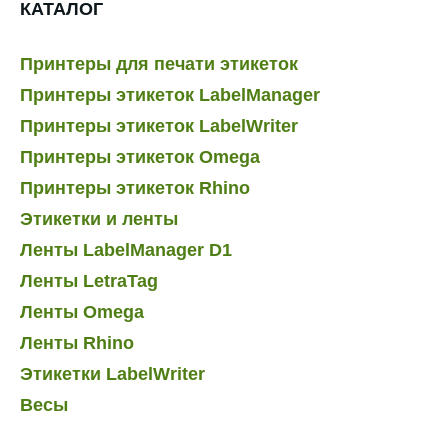
КАТАЛОГ
Принтеры для печати этикеток
Принтеры этикеток LabelManager
Принтеры этикеток LabelWriter
Принтеры этикеток Omega
Принтеры этикеток Rhino
Этикетки и ленты
Ленты LabelManager D1
Ленты LetraTag
Ленты Omega
Ленты Rhino
Этикетки LabelWriter
Весы