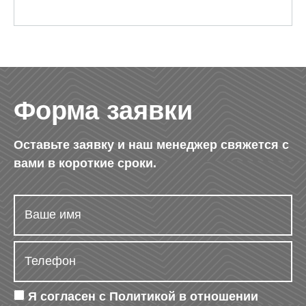
Форма заявки
Оставьте заявку и наш менеджер свяжется с
вами в короткие сроки.
Я согласен с
Политикой в отношении