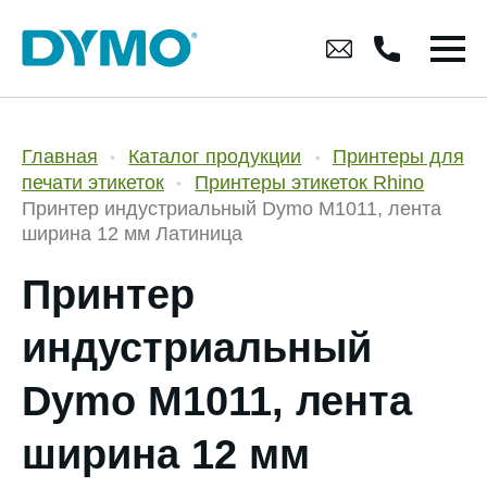
Главная
Каталог продукции
Принтеры для
печати этикеток
Принтеры этикеток Rhino
Принтер индустриальный Dymo M1011, лента
ширина 12 мм Латиница
Принтер
индустриальный
Dymo M1011, лента
ширина 12 мм