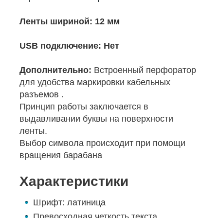
Ленты шириной:
12 мм
USB подключение:
Н
ет
Дополнительно:
Встроенный перфоратор
для удобства маркировки кабельных
разъемов .
Принцип работы заключается в
выдавливании буквы на поверхности
ленты.
Выбор символа происходит при помощи
вращения барабана
Характеристики
Шрифт: латиница
Превосходная четкость текста