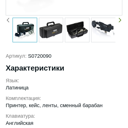
Артикул:
S0720090
Характеристики
Язык:
Латиница
Комплектация:
Принтер, кейс, ленты, сменный барабан
Клавиатура:
Английская