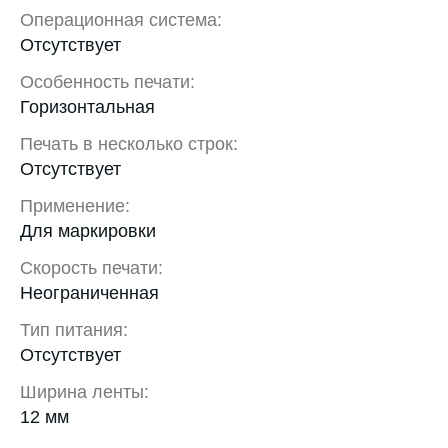
Операционная система:
Отсутствует
Особенность печати:
Горизонтальная
Печать в несколько строк:
Отсутствует
Применение:
Для маркировки
Скорость печати:
Неограниченная
Тип питания:
Отсутствует
Ширина ленты:
12 мм