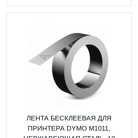
ЛЕНТА БЕСКЛЕЕВАЯ ДЛЯ
ПРИНТЕРА DYMO M1011,