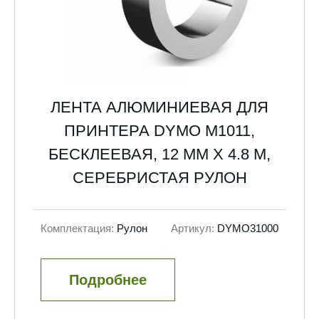
ЛЕНТА АЛЮМИНИЕВАЯ ДЛЯ
ПРИНТЕРА DYMO M1011,
БЕСКЛЕЕВАЯ, 12 ММ Х 4.8 М,
СЕРЕБРИСТАЯ РУЛОН
Комплектация:
Рулон
Артикул:
DYMO31000
Подробнее