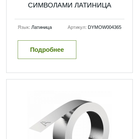
СИМВОЛАМИ ЛАТИНИЦА
Язык:
Латиница
Артикул:
DYMOW004365
Подробнее