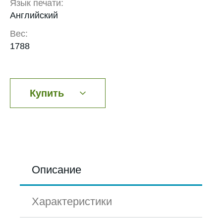
Язык печати:
Английский
Вес:
1788
Купить
Описание
Характеристики