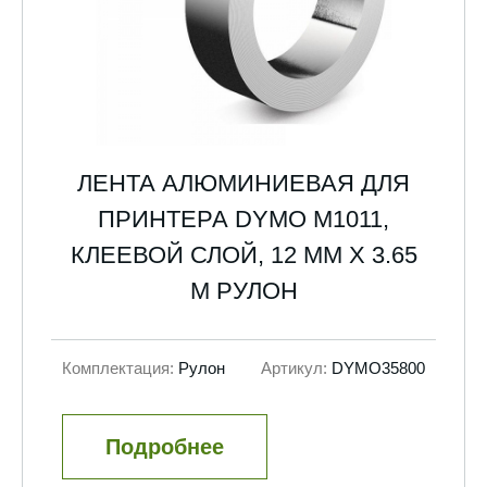
ЛЕНТА АЛЮМИНИЕВАЯ ДЛЯ
ПРИНТЕРА DYMO М1011,
КЛЕЕВОЙ СЛОЙ, 12 ММ Х 3.65
М РУЛОН
Комплектация:
Рулон
Артикул:
DYMO35800
Подробнее