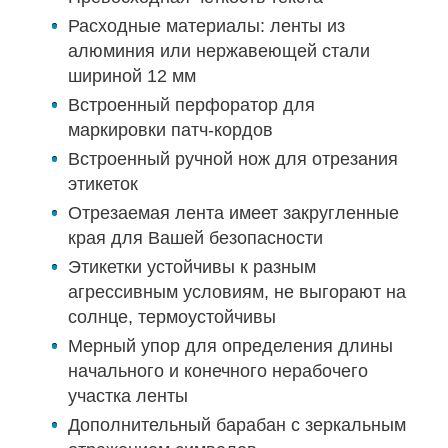
Расходные материалы: ленты из
алюминия или нержавеющей стали
шириной 12 мм
Встроенный перфоратор для
маркировки патч-кордов
Встроенный ручной нож для отрезания
этикеток
Отрезаемая лента имеет закругленные
края для Вашей безопасности
Этикетки устойчивы к разным
агрессивным условиям, не выгорают на
солнце, термоустойчивы
Мерный упор для определения длины
начального и конечного нерабочего
участка ленты
Дополнительный барабан с зеркальным