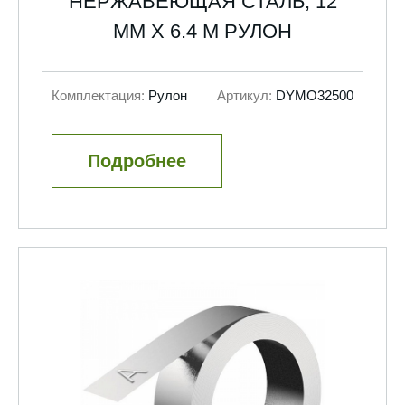
НЕРЖАВЕЮЩАЯ СТАЛЬ, 12
ММ Х 6.4 М РУЛОН
Комплектация:
Рулон
Артикул:
DYMO32500
Подробнее