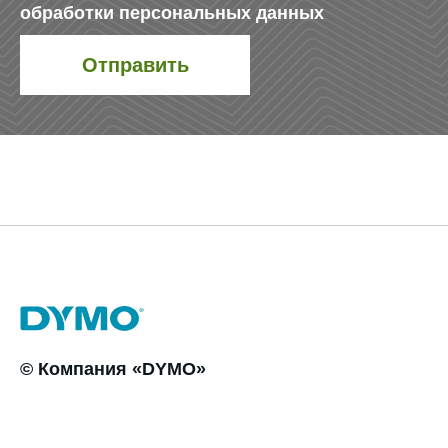
обработки персональных данных
© Компания «DYMO»