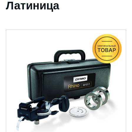
Латиница