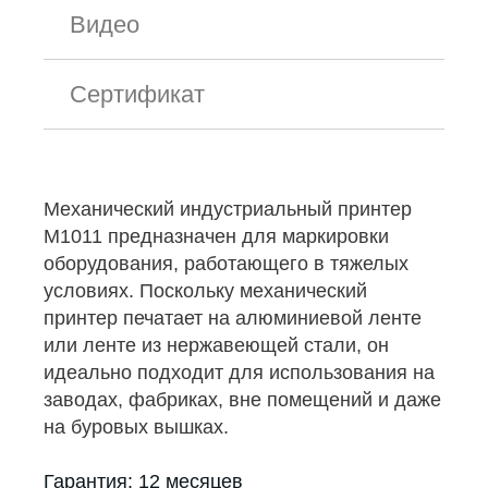
Видео
Сертификат
Механический индустриальный принтер
М1011 предназначен для маркировки
оборудования, работающего в тяжелых
условиях. Поскольку механический
принтер печатает на алюминиевой ленте
или ленте из нержавеющей стали, он
идеально подходит для использования на
заводах, фабриках, вне помещений и даже
на буровых вышках.
Гарантия: 12 месяцев