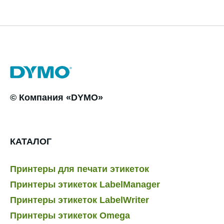
© Компания «DYMO»
КАТАЛОГ
Принтеры для печати этикеток
Принтеры этикеток LabelManager
Принтеры этикеток LabelWriter
Принтеры этикеток Omega