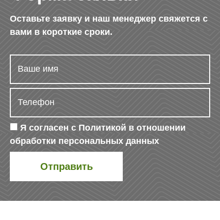
Оставьте заявку и наш менеджер свяжется с
вами в короткие сроки.
Я согласен с
Политикой в отношении
обработки персональных данных