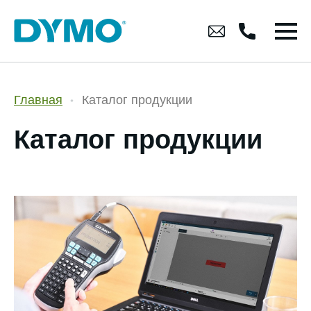
Главная
Каталог продукции
Каталог продукции