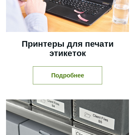
Принтеры для печати
этикеток
Подробнее