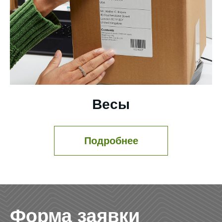
Весы
Подробнее
Форма заявки