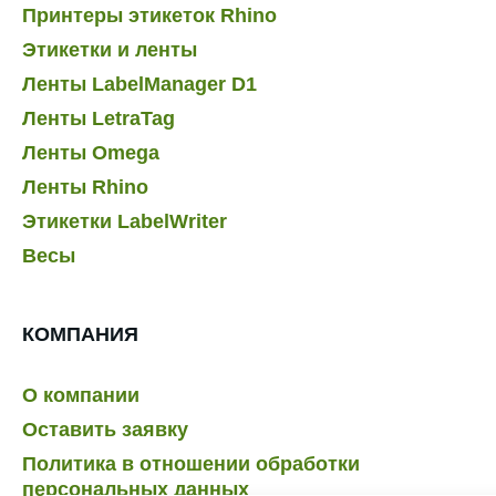
Принтеры этикеток Rhino
Этикетки и ленты
Ленты LabelManager D1
Ленты LetraTag
Ленты Omega
Ленты Rhino
Этикетки LabelWriter
Весы
КОМПАНИЯ
О компании
Оставить заявку
Политика в отношении обработки
персональных данных