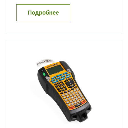
Подробнее