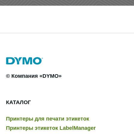
© Компания «DYMO»
КАТАЛОГ
Принтеры для печати этикеток
Принтеры этикеток LabelManager