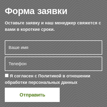
Форма заявки
Оставьте заявку и наш менеджер свяжется с
вами в короткие сроки.
Я согласен с
Политикой в отношении
обработки персональных данных