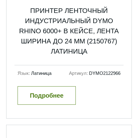
ПРИНТЕР ЛЕНТОЧНЫЙ
ИНДУСТРИАЛЬНЫЙ DYMO
RHINO 6000+ В КЕЙСЕ, ЛЕНТА
ШИРИНА ДО 24 ММ (2150767)
ЛАТИНИЦА
Язык:
Латиница
Артикул:
DYMO2122966
Подробнее