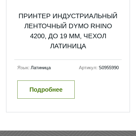
ПРИНТЕР ИНДУСТРИАЛЬНЫЙ
ЛЕНТОЧНЫЙ DYMO RHINO
4200, ДО 19 ММ, ЧЕХОЛ
ЛАТИНИЦА
Язык:
Латиница
Артикул:
S0955990
Подробнее