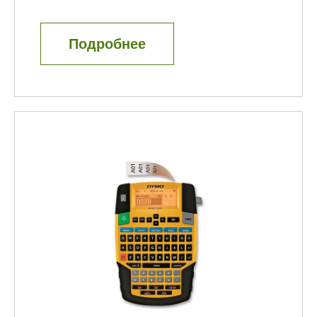
Подробнее