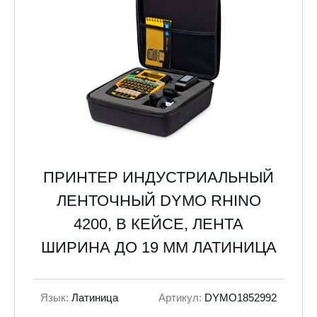
ПРИНТЕР ИНДУСТРИАЛЬНЫЙ
ЛЕНТОЧНЫЙ DYMO RHINO
4200, В КЕЙСЕ, ЛЕНТА
ШИРИНА ДО 19 ММ ЛАТИНИЦА
Язык:
Латиница
Артикул:
DYMO1852992