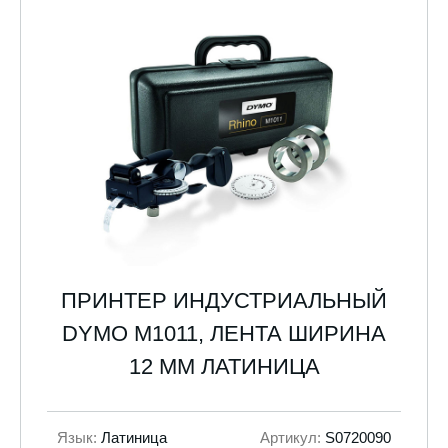
ПРИНТЕР ИНДУСТРИАЛЬНЫЙ
DYMO M1011, ЛЕНТА ШИРИНА
12 ММ ЛАТИНИЦА
Язык:
Латиница
Артикул:
S0720090