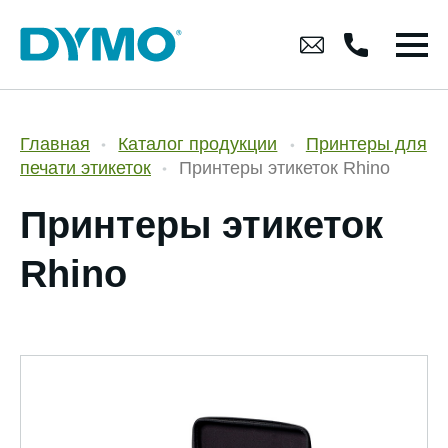
Главная
Каталог продукции
Принтеры для
печати этикеток
Принтеры этикеток Rhino
Принтеры этикеток
Rhino