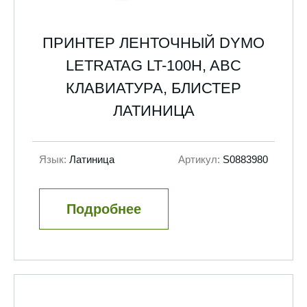
ПРИНТЕР ЛЕНТОЧНЫЙ DYMO
LETRATAG LT-100H, ABC
КЛАВИАТУРА, БЛИСТЕР
ЛАТИНИЦА
Язык:
Латиница
Артикул:
S0883980
Подробнее