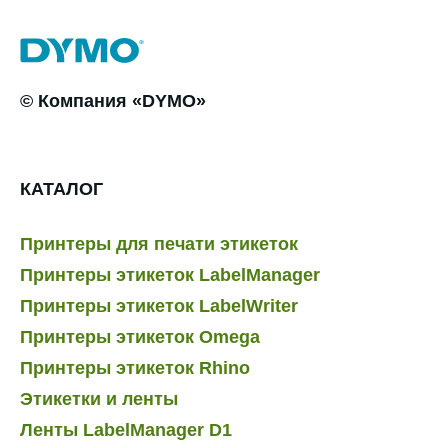
© Компания «DYMO»
КАТАЛОГ
Принтеры для печати этикеток
Принтеры этикеток LabelManager
Принтеры этикеток LabelWriter
Принтеры этикеток Omega
Принтеры этикеток Rhino
Этикетки и ленты
Ленты LabelManager D1