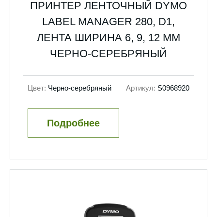
ПРИНТЕР ЛЕНТОЧНЫЙ DYMO
LABEL MANAGER 280, D1,
ЛЕНТА ШИРИНА 6, 9, 12 ММ
ЧЕРНО-СЕРЕБРЯНЫЙ
Цвет:
Черно-серебряный
Артикул:
S0968920
Подробнее