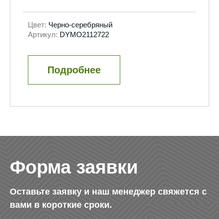
Цвет:
Черно-серебряный
Артикул:
DYMO2112722
Подробнее
Форма заявки
Оставьте заявку и наш менеджер свяжется с
вами в короткие сроки.