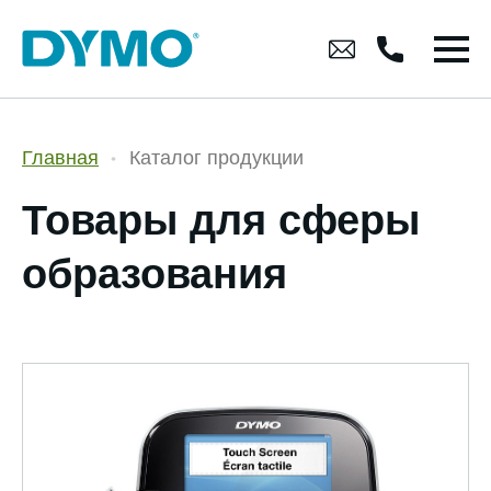
Главная
Каталог продукции
Товары для сферы
образования