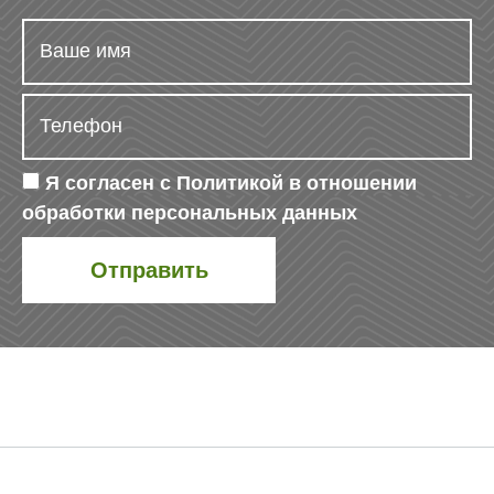
Я согласен с
Политикой в отношении
обработки персональных данных