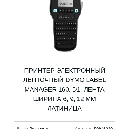
ПРИНТЕР ЭЛЕКТРОННЫЙ
ЛЕНТОЧНЫЙ DYMO LABEL
MANAGER 160, D1, ЛЕНТА
ШИРИНА 6, 9, 12 ММ
ЛАТИНИЦА
Язык:
Латиница
Артикул:
S0946320