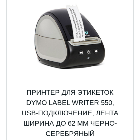
ПРИНТЕР ДЛЯ ЭТИКЕТОК
DYMO LABEL WRITER 550,
USB-ПОДКЛЮЧЕНИЕ, ЛЕНТА
ШИРИНА ДО 62 ММ ЧЕРНО-
СЕРЕБРЯНЫЙ