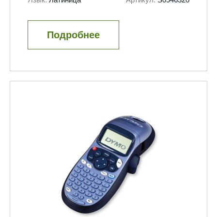
Подробнее