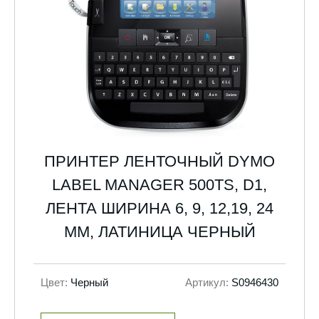
ПРИНТЕР ЛЕНТОЧНЫЙ DYMO
LABEL MANAGER 500TS, D1,
ЛЕНТА ШИРИНА 6, 9, 12,19, 24
ММ, ЛАТИНИЦА ЧЕРНЫЙ
Цвет:
Черный
Артикул:
S0946430