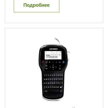
Подробнее