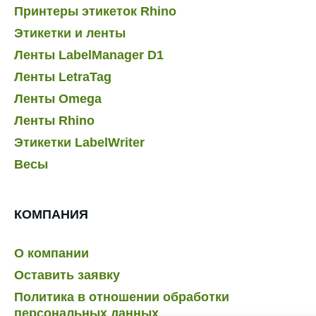
Принтеры этикеток Rhino
Этикетки и ленты
Ленты LabelManager D1
Ленты LetraTag
Ленты Omega
Ленты Rhino
Этикетки LabelWriter
Весы
КОМПАНИЯ
О компании
Оставить заявку
Политика в отношении обработки
персональных данных