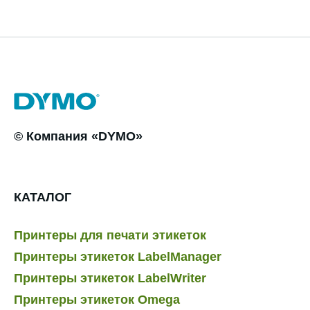
© Компания «DYMO»
КАТАЛОГ
Принтеры для печати этикеток
Принтеры этикеток LabelManager
Принтеры этикеток LabelWriter
Принтеры этикеток Omega