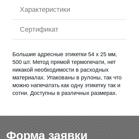
Характеристики
Сертификат
Большие адресные этикетки 54 х 25 мм,
500 шт. Метод прямой термопечати, нет
никакой необходимости в расходных
материалах. Упакованы в рулоны, так что
можно напечатать как одну этикетку так и
сотни. Доступны в различных размерах.
Форма заявки