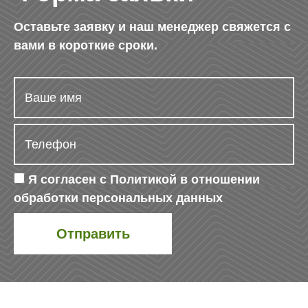
Оставьте заявку и наш менеджер свяжется с
вами в короткие сроки.
Я согласен с
Политикой в отношении
обработки персональных данных