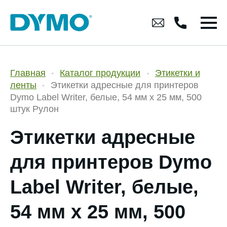
Главная
Каталог продукции
Этикетки и
ленты
Этикетки адресные для принтеров
Dymo Label Writer, белые, 54 мм x 25 мм, 500
штук Рулон
Этикетки адресные
для принтеров Dymo
Label Writer, белые,
54 мм x 25 мм, 500