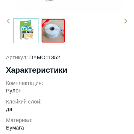
Артикул:
DYMO11352
Характеристики
Комплектация:
Рулон
Клейкий слой:
да
Материал:
Бумага