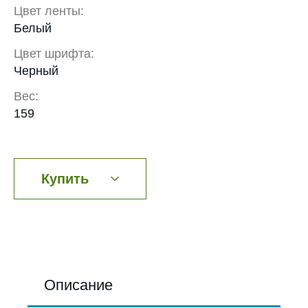
Цвет ленты:
Белый
Цвет шрифта:
Черный
Вес:
159
Купить
Описание