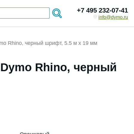
+7 495 232-07-41
info@dymo.ru
o Rhino, черный шрифт, 5.5 м x 19 мм
 Dymo Rhino, черный