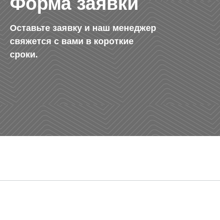
Форма заявки
Оставьте заявку и наш менеджер
свяжется с вами в короткие
сроки.