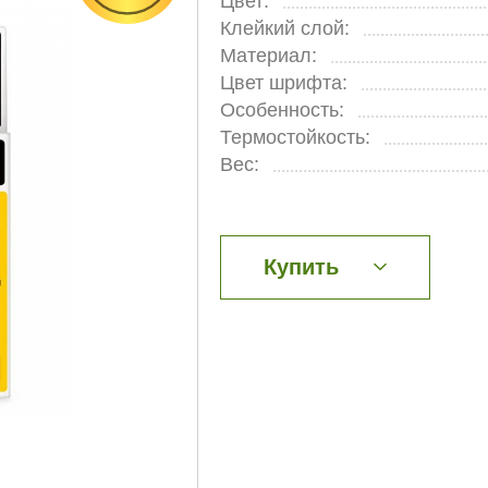
Цвет:
Клейкий слой:
Материал:
Цвет шрифта:
Особенность:
Термостойкость:
Вес:
Купить