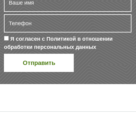
Я согласен с
Политикой в отношении
обработки персональных данных