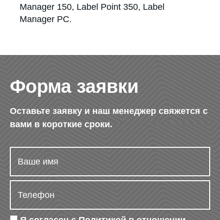
Manager 150, Label Point 350, Label
Manager PC.
Форма заявки
Оставьте заявку и наш менеджер свяжется с
вами в короткие сроки.