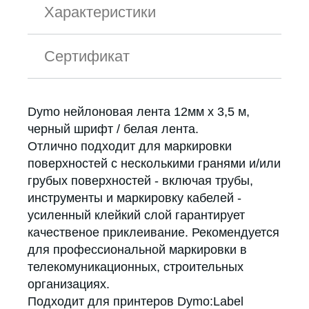
Характеристики
Сертификат
Dymo нейлоновая лента 12мм х 3,5 м,
черный шрифт / белая лента.
Отлично подходит для маркировки
поверхностей с несколькими гранями и/или
грубых поверхностей - включая трубы,
инструменты и маркировку кабелей -
усиленный клейкий слой гарантирует
качественое приклеивание. Рекомендуется
для профессиональной маркировки в
телекомуникационных, строительных
организациях.
Подходит для принтеров Dymo:Label