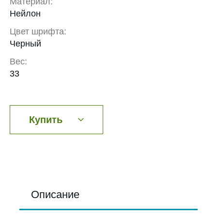
Материал:
Нейлон
Цвет шрифта:
Черный
Вес:
33
Купить
Описание