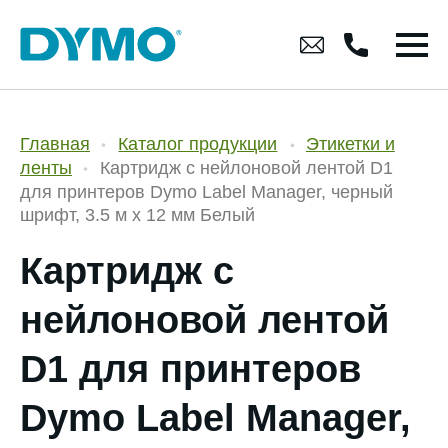
Главная
Каталог продукции
Этикетки и
ленты
Картридж с нейлоновой лентой D1
для принтеров Dymo Label Manager, черный
шрифт, 3.5 м x 12 мм Белый
Картридж с
нейлоновой лентой
D1 для принтеров
Dymo Label Manager,