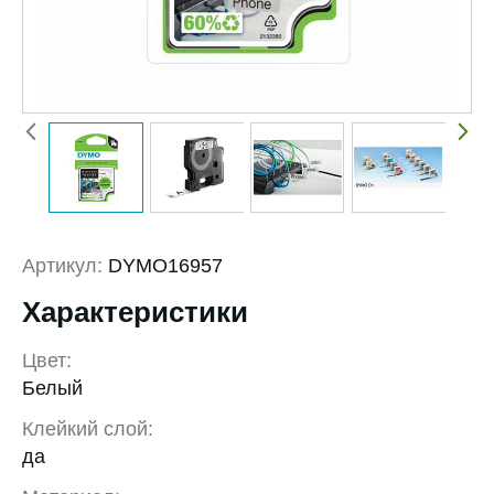
Артикул:
DYMO16957
Характеристики
Цвет:
Белый
Клейкий слой:
да