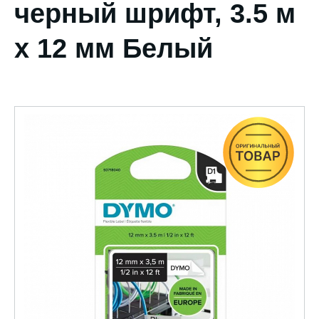
черный шрифт, 3.5 м
x 12 мм Белый