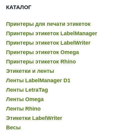
КАТАЛОГ
Принтеры для печати этикеток
Принтеры этикеток LabelManager
Принтеры этикеток LabelWriter
Принтеры этикеток Omega
Принтеры этикеток Rhino
Этикетки и ленты
Ленты LabelManager D1
Ленты LetraTag
Ленты Omega
Ленты Rhino
Этикетки LabelWriter
Весы