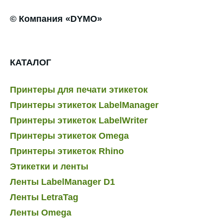
© Компания «DYMO»
КАТАЛОГ
Принтеры для печати этикеток
Принтеры этикеток LabelManager
Принтеры этикеток LabelWriter
Принтеры этикеток Omega
Принтеры этикеток Rhino
Этикетки и ленты
Ленты LabelManager D1
Ленты LetraTag
Ленты Omega