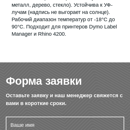
металл, дерево, стекло). Устойчива к УФ-
лучам (надпись не выгорает на солнце).
Рабочий диапазон температур от -18°С до
90°С. Подходит для принтеров Dymo Label
Manager и Rhino 4200.
Форма заявки
Оставьте заявку и наш менеджер свяжется с
вами в короткие сроки.