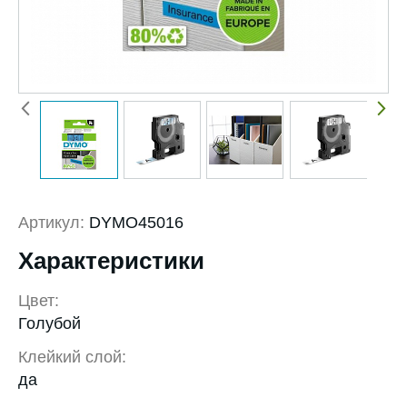
Артикул:
DYMO45016
Характеристики
Цвет:
Голубой
Клейкий слой:
да