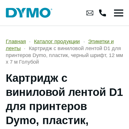
Главная
Каталог продукции
Этикетки и
ленты
Картридж с виниловой лентой D1 для
принтеров Dymo, пластик, черный шрифт, 12 мм
х 7 м Голубой
Картридж с
виниловой лентой D1
для принтеров
Dymo, пластик,