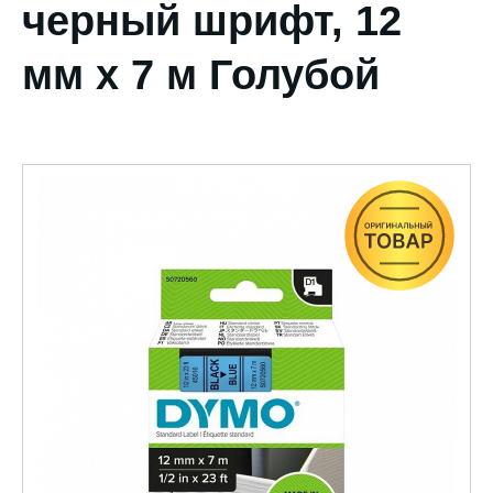
черный шрифт, 12
мм х 7 м Голубой