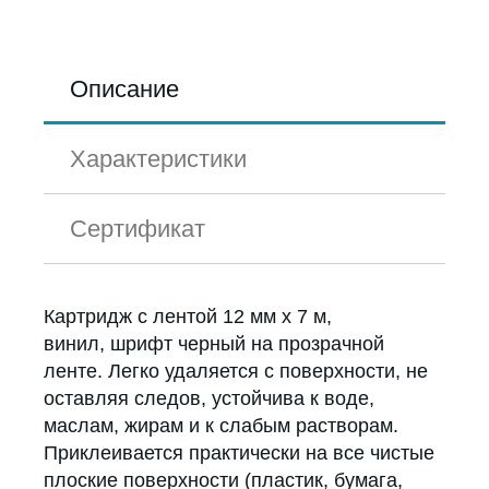
Описание
Характеристики
Сертификат
Картридж с лентой 12 мм х 7 м,
винил, шрифт черный на прозрачной
ленте. Легко удаляется с поверхности, не
оставляя следов, устойчива к воде,
маслам, жирам и к слабым растворам.
Приклеивается практически на все чистые
плоские поверхности (пластик, бумага,