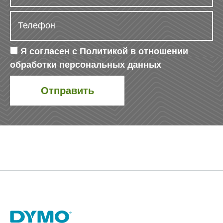
Я согласен с
Политикой в отношении
обработки персональных данных