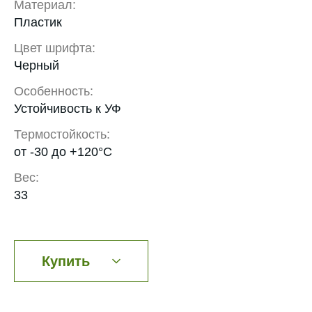
Материал:
Пластик
Цвет шрифта:
Черный
Особенность:
Устойчивость к УФ
Термостойкость:
от -30 до +120°С
Вес:
33
Купить