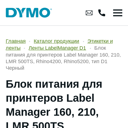
Главная
Каталог продукции
Этикетки и
ленты
Ленты LabelManager D1
Блок
питания для принтеров Label Manager 160, 210,
LMR 500TS, Rhino4200, Rhino5200, тип D1
Черный
Блок питания для
принтеров Label
Manager 160, 210,
LMR 500TS,