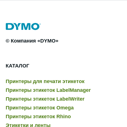
© Компания «DYMO»
КАТАЛОГ
Принтеры для печати этикеток
Принтеры этикеток LabelManager
Принтеры этикеток LabelWriter
Принтеры этикеток Omega
Принтеры этикеток Rhino
Этикетки и ленты