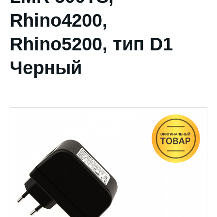
Rhino4200,
Rhino5200, тип D1
Черный