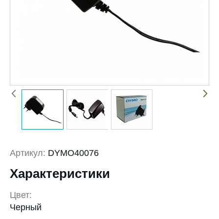
Артикул:
DYMO40076
Характеристики
Цвет:
Черный