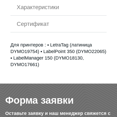
Характеристики
Сертификат
Для принтеров : • LetraTag (латиница
DYMO19754) • LabelPoint 350 (DYMO22065)
• LabelManager 150 (DYMO18130,
DYMO17661)
Форма заявки
Оставьте заявку и наш менеджер свяжется с