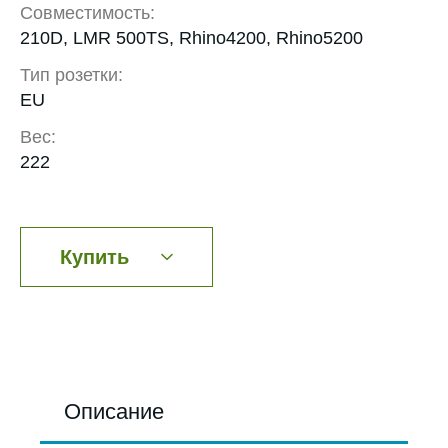
Совместимость:
210D, LMR 500TS, Rhino4200, Rhino5200
Тип розетки:
EU
Вес:
222
Купить
Описание