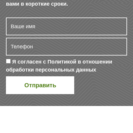
вами в короткие сроки.
Я согласен с
Политикой в отношении
обработки персональных данных