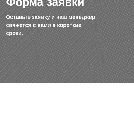
Форма заявки
Оставьте заявку и наш менеджер
свяжется с вами в короткие
сроки.