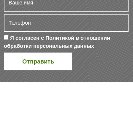
Я согласен с
Политикой в отношении
обработки персональных данных