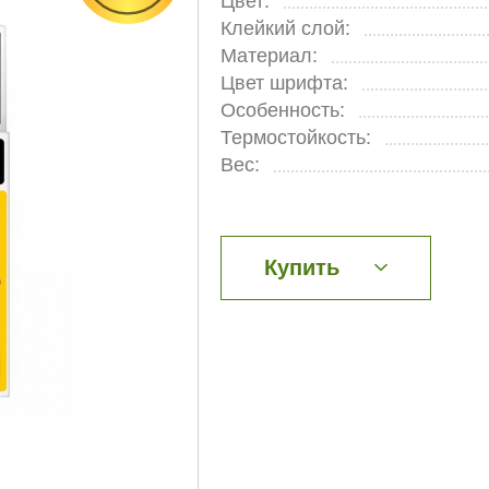
Цвет:
Клейкий слой:
Материал:
Цвет шрифта:
Особенность:
Термостойкость:
Вес:
Купить