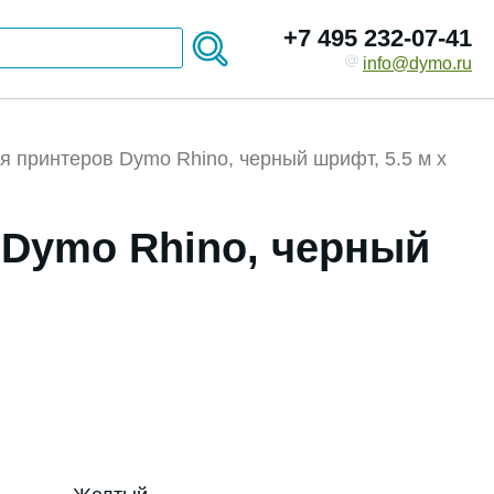
+7 495 232-07-41
info@dymo.ru
я принтеров Dymo Rhino, черный шрифт, 5.5 м x
 Dymo Rhino, черный