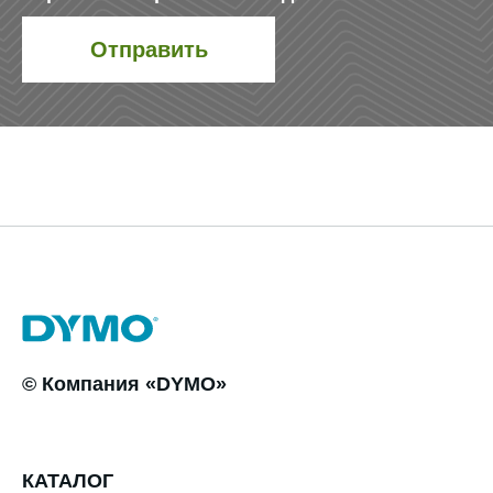
© Компания «DYMO»
КАТАЛОГ