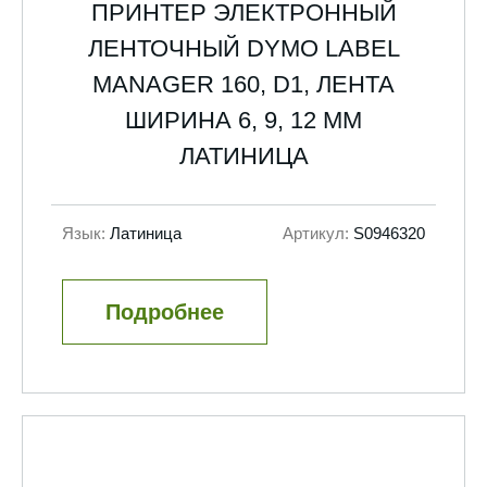
ПРИНТЕР ЭЛЕКТРОННЫЙ
ЛЕНТОЧНЫЙ DYMO LABEL
MANAGER 160, D1, ЛЕНТА
ШИРИНА 6, 9, 12 ММ
ЛАТИНИЦА
Язык:
Латиница
Артикул:
S0946320
Подробнее