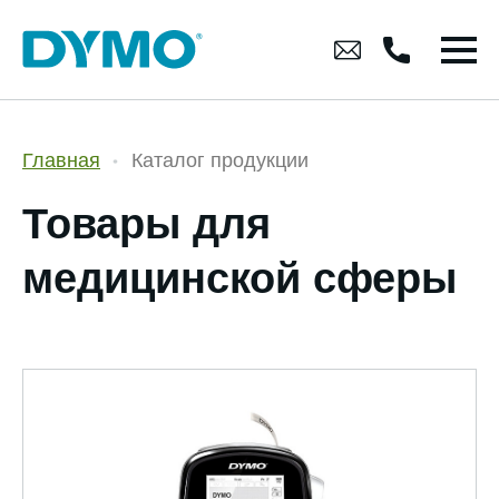
Главная
Каталог продукции
Товары для
медицинской сферы