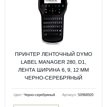
ПРИНТЕР ЛЕНТОЧНЫЙ DYMO
LABEL MANAGER 280, D1,
ЛЕНТА ШИРИНА 6, 9, 12 ММ
ЧЕРНО-СЕРЕБРЯНЫЙ
Цвет:
Черно-серебряный
Артикул:
S0968920