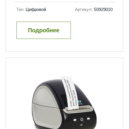
Тип:
Цифровой
Артикул:
S0929010
Подробнее