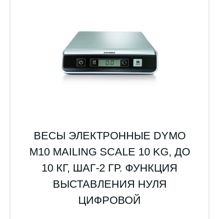
ВЕСЫ ЭЛЕКТРОННЫЕ DYMO
M10 MAILING SCALE 10 KG, ДО
10 КГ, ШАГ-2 ГР. ФУНКЦИЯ
ВЫСТАВЛЕНИЯ НУЛЯ
ЦИФРОВОЙ