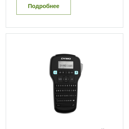
Подробнее