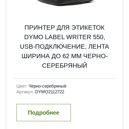
ПРИНТЕР ДЛЯ ЭТИКЕТОК
DYMO LABEL WRITER 550,
USB-ПОДКЛЮЧЕНИЕ, ЛЕНТА
ШИРИНА ДО 62 ММ ЧЕРНО-
СЕРЕБРЯНЫЙ
Цвет:
Черно-серебряный
Артикул:
DYMO2112722
Подробнее