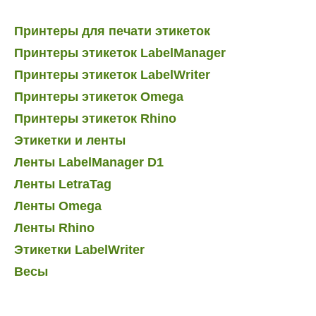
Принтеры для печати этикеток
Принтеры этикеток LabelManager
Принтеры этикеток LabelWriter
Принтеры этикеток Omega
Принтеры этикеток Rhino
Этикетки и ленты
Ленты LabelManager D1
Ленты LetraTag
Ленты Omega
Ленты Rhino
Этикетки LabelWriter
Весы