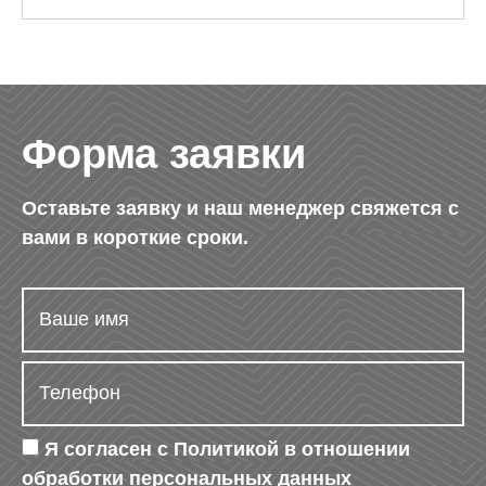
Форма заявки
Оставьте заявку и наш менеджер свяжется с
вами в короткие сроки.
Я согласен с
Политикой в отношении
обработки персональных данных