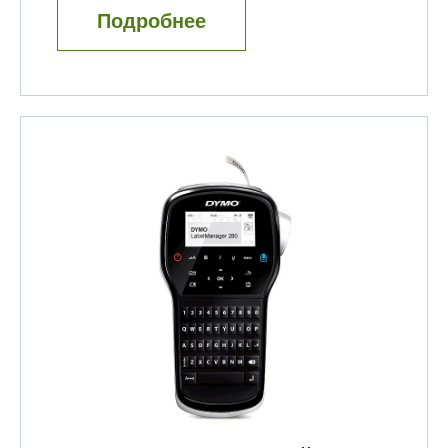
Подробнее