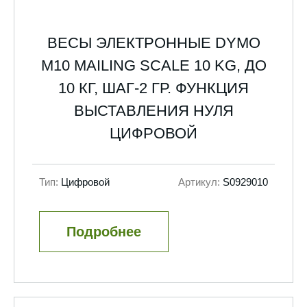
ВЕСЫ ЭЛЕКТРОННЫЕ DYMO
M10 MAILING SCALE 10 KG, ДО
10 КГ, ШАГ-2 ГР. ФУНКЦИЯ
ВЫСТАВЛЕНИЯ НУЛЯ
ЦИФРОВОЙ
Тип:
Цифровой
Артикул:
S0929010
Подробнее