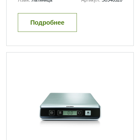
Подробнее