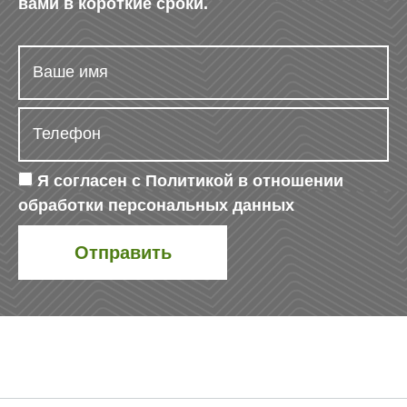
вами в короткие сроки.
Я согласен с
Политикой в отношении
обработки персональных данных