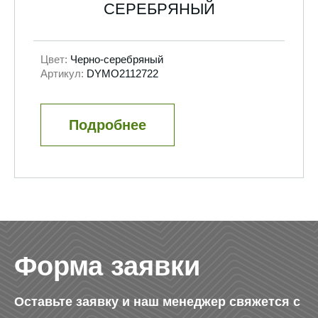
СЕРЕБРЯНЫЙ
Цвет:
Черно-серебряный
Артикул:
DYMO2112722
Подробнее
Форма заявки
Оставьте заявку и наш менеджер свяжется с