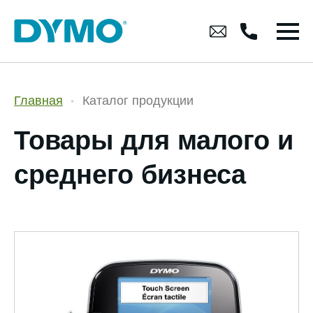
Главная
Каталог продукции
Товары для малого и
среднего бизнеса