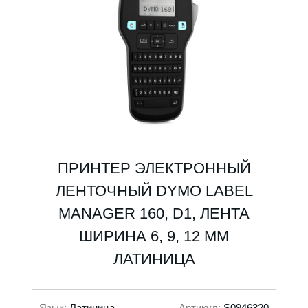
ПРИНТЕР ЭЛЕКТРОННЫЙ
ЛЕНТОЧНЫЙ DYMO LABEL
MANAGER 160, D1, ЛЕНТА
ШИРИНА 6, 9, 12 ММ
ЛАТИНИЦА
Язык:
Латиница
Артикул:
S0946320