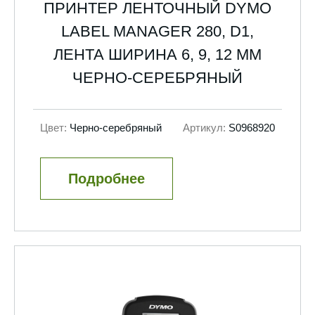
ПРИНТЕР ЛЕНТОЧНЫЙ DYMO
LABEL MANAGER 280, D1,
ЛЕНТА ШИРИНА 6, 9, 12 ММ
ЧЕРНО-СЕРЕБРЯНЫЙ
Цвет:
Черно-серебряный
Артикул:
S0968920
Подробнее