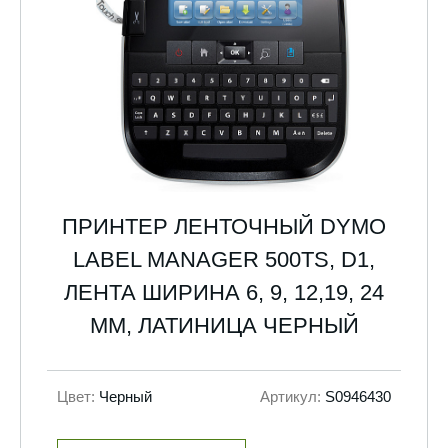
ПРИНТЕР ЛЕНТОЧНЫЙ DYMO
LABEL MANAGER 500TS, D1,
ЛЕНТА ШИРИНА 6, 9, 12,19, 24
ММ, ЛАТИНИЦА ЧЕРНЫЙ
Цвет:
Черный
Артикул:
S0946430