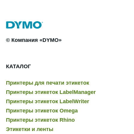
© Компания «DYMO»
КАТАЛОГ
Принтеры для печати этикеток
Принтеры этикеток LabelManager
Принтеры этикеток LabelWriter
Принтеры этикеток Omega
Принтеры этикеток Rhino
Этикетки и ленты